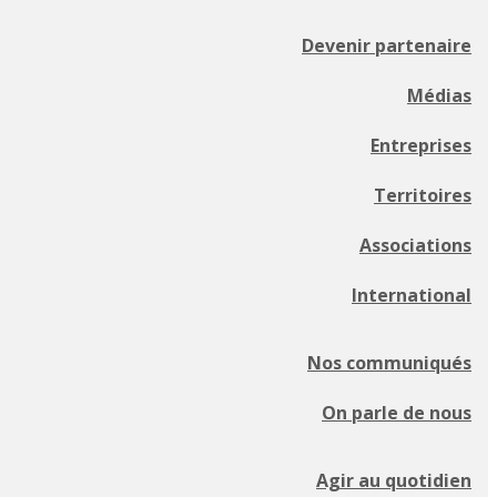
Devenir partenaire
Médias
Entreprises
Territoires
Associations
International
Nos communiqués
On parle de nous
Agir au quotidien