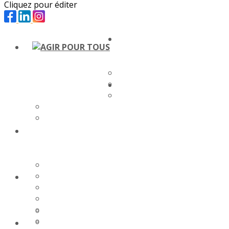
Cliquez pour éditer