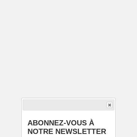
ABONNEZ-VOUS À
NOTRE NEWSLETTER