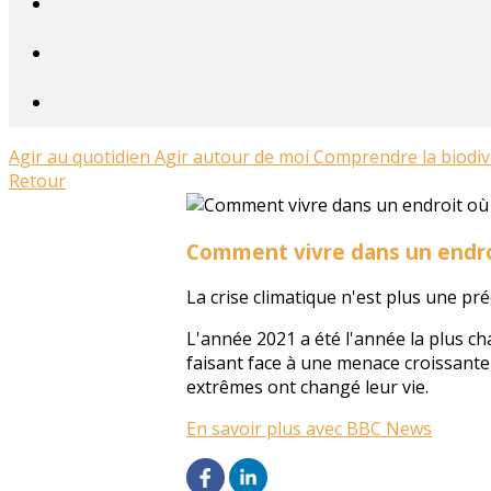
Agir au quotidien
Agir autour de moi
Comprendre la biodiv
Retour
Comment vivre dans un endroit
La crise climatique n'est plus une 
L'année 2021 a été l'année la plus c
faisant face à une menace croissante
extrêmes ont changé leur vie.
En savoir plus avec BBC News