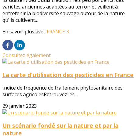
Ils utilisent des outils traditionnels peu polluants, des
variétés anciennes adaptées au terroir et veillent à
entretenir la biodiversité sauvage autour de la nature
qu'ils cultivent…
En savoir plus avec
FRANCE 3
Consultez également
La carte d'utilisation des pesticides en France
Indice de fréquence de traitement phytosanitaire des
surfaces agricolesRetrouvez les...
29 janvier 2023
Un scénario fondé sur la nature et par la
nature