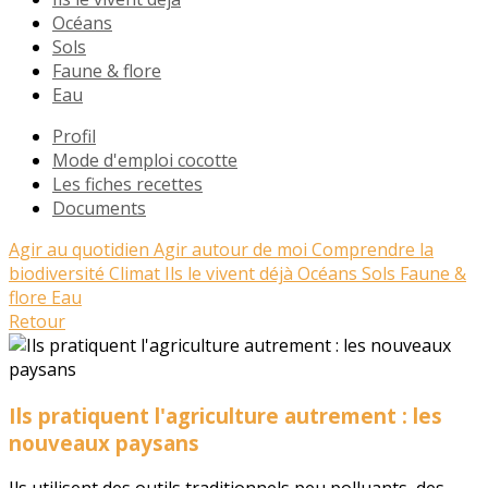
Océans
Sols
Faune & flore
Eau
Profil
Mode d'emploi cocotte
Les fiches recettes
Documents
Agir au quotidien
Agir autour de moi
Comprendre la
biodiversité
Climat
Ils le vivent déjà
Océans
Sols
Faune &
flore
Eau
Retour
Ils pratiquent l'agriculture autrement : les
nouveaux paysans