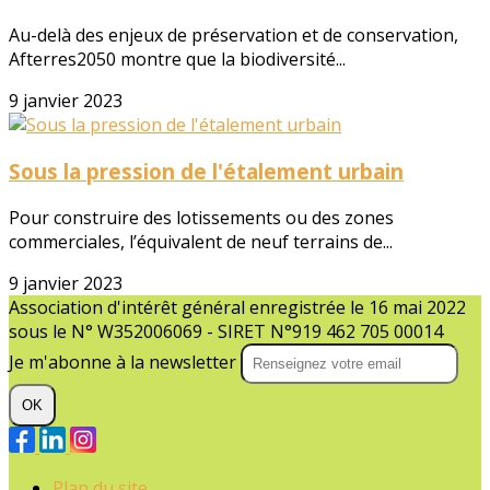
Au-delà des enjeux de préservation et de conservation,
Afterres2050 montre que la biodiversité...
9 janvier 2023
Sous la pression de l'étalement urbain
Pour construire des lotissements ou des zones
commerciales, l’équivalent de neuf terrains de...
9 janvier 2023
Association d'intérêt général enregistrée le 16 mai 2022
sous le N° W352006069 - SIRET N°919 462 705 00014
Je m'abonne à la newsletter
OK
Plan du site