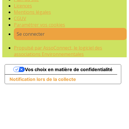
Licences
Mentions légales
CGUV
Paramétrer vos cookies
Se connecter
Propulsé par AssoConnect, le logiciel des
associations Environnementales
Vos choix en matière de confidentialité
Notification lors de la collecte