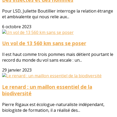
Pour LSD, Juliette Boutillier interroge la relation étrange
et ambivalente qui nous relie aux...
6 octobre 2023
Un vol de 13 560 km sans se poser
Il est haut comme trois pommes mais détient pourtant le
record du monde du vol sans escale : un...
29 janvier 2023
Le renard : un maillon essentiel de la
biodiversité
Pierre Rigaux est écologue-naturaliste indépendant,
biologiste de formation, il a réalisé des...