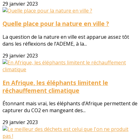
29 janvier 2023
Quelle place pour la nature en ville ?
La question de la nature en ville est apparue assez tôt
dans les réflexions de l’ADEME, à la...
29 janvier 2023
En Afrique, les éléphants limitent le
réchauffement climatique
Étonnant mais vrai, les éléphants d’Afrique permettent de
capturer du CO2 en mangeant des...
29 janvier 2023