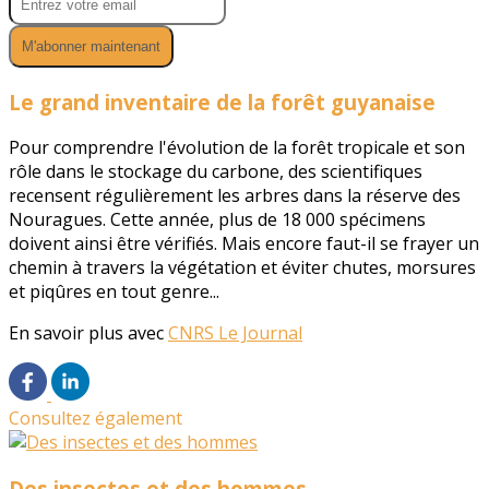
M'abonner maintenant
Le grand inventaire de la forêt guyanaise
Pour comprendre l'évolution de la forêt tropicale et son
rôle dans le stockage du carbone, des scientifiques
recensent régulièrement les arbres dans la réserve des
Nouragues. Cette année, plus de 18 000 spécimens
doivent ainsi être vérifiés. Mais encore faut-il se frayer un
chemin à travers la végétation et éviter chutes, morsures
et piqûres en tout genre...
En savoir plus avec
CNRS Le Journal
Consultez également
Des insectes et des hommes