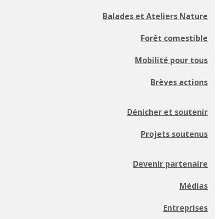
Balades et Ateliers Nature
Forêt comestible
Mobilité pour tous
Brèves actions
Dénicher et soutenir
Projets soutenus
Devenir partenaire
Médias
Entreprises