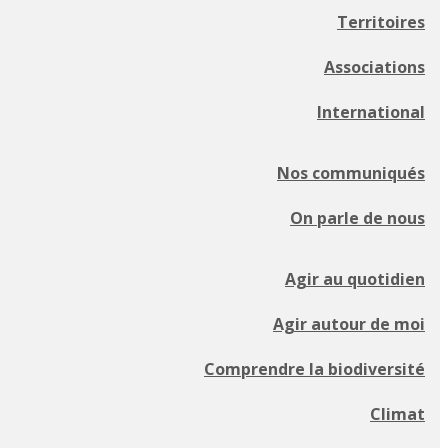
Territoires
Associations
International
Nos communiqués
On parle de nous
Agir au quotidien
Agir autour de moi
Comprendre la biodiversité
Climat