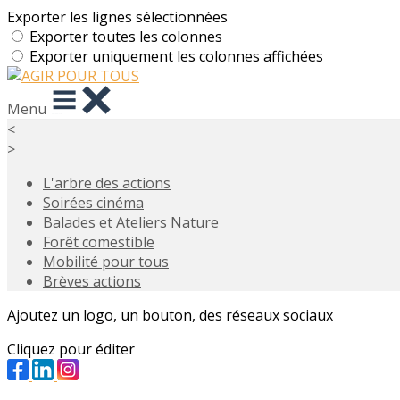
Exporter les lignes sélectionnées
Exporter toutes les colonnes
Exporter uniquement les colonnes affichées
Menu
<
>
L'arbre des actions
Soirées cinéma
Balades et Ateliers Nature
Forêt comestible
Mobilité pour tous
Brèves actions
Ajoutez un logo, un bouton, des réseaux sociaux
Cliquez pour éditer