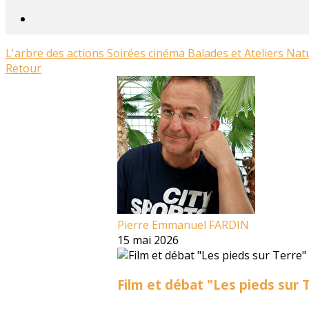
L'arbre des actions
Soirées cinéma
Balades et Ateliers Na
Retour
Pierre Emmanuel FARDIN
15 mai 2026
Film et débat "Les pieds sur 