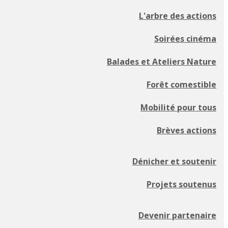
L'arbre des actions
Soirées cinéma
Balades et Ateliers Nature
Forêt comestible
Mobilité pour tous
Brèves actions
Dénicher et soutenir
Projets soutenus
Devenir partenaire