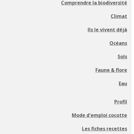
Comprendre la biodiversité
Climat
Ils le vivent déjà
Océans
Sols
Faune & flore
Eau
Profil
Mode d'emploi cocotte
Les fiches recettes