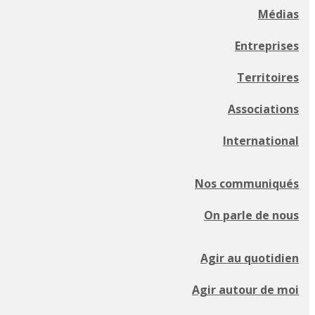
Médias
Entreprises
Territoires
Associations
International
Nos communiqués
On parle de nous
Agir au quotidien
Agir autour de moi