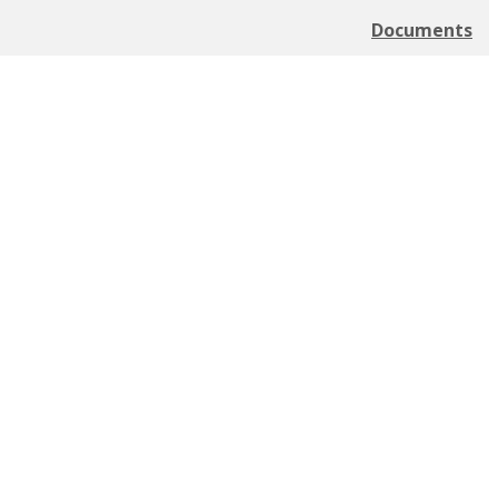
Documents