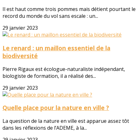
Il est haut comme trois pommes mais détient pourtant le
record du monde du vol sans escale : un...
29 janvier 2023
Le renard : un maillon essentiel de la
biodiversité
Pierre Rigaux est écologue-naturaliste indépendant,
biologiste de formation, il a réalisé des...
29 janvier 2023
Quelle place pour la nature en ville ?
La question de la nature en ville est apparue assez tôt
dans les réflexions de l’ADEME, à la...
29 janvier 2023