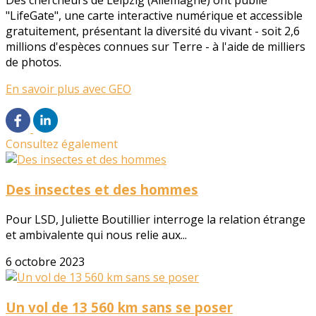
Des chercheurs de Leipzig (Allemagne) ont publié
"LifeGate", une carte interactive numérique et accessible
gratuitement, présentant la diversité du vivant - soit 2,6
millions d'espèces connues sur Terre - à l'aide de milliers
de photos.
En savoir plus avec GEO
Consultez également
Des insectes et des hommes
Pour LSD, Juliette Boutillier interroge la relation étrange
et ambivalente qui nous relie aux...
6 octobre 2023
Un vol de 13 560 km sans se poser