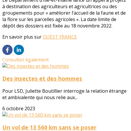
Le Département d’Ille-et-Vilaine lance un appel à projets
à destination des agriculteurs et agricultrices ou des
groupements pour « améliorer l’accueil de la faune et de
la flore sur les parcelles agricoles ». La date limite de
dépôt des dossiers est fixée au 18 novembre 2022.
En savoir plus sur
OUEST FRANCE
Consultez également
Des insectes et des hommes
Pour LSD, Juliette Boutillier interroge la relation étrange
et ambivalente qui nous relie aux...
6 octobre 2023
Un vol de 13 560 km sans se poser