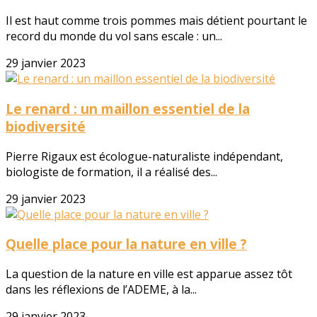
Il est haut comme trois pommes mais détient pourtant le
record du monde du vol sans escale : un...
29 janvier 2023
Le renard : un maillon essentiel de la
biodiversité
Pierre Rigaux est écologue-naturaliste indépendant,
biologiste de formation, il a réalisé des...
29 janvier 2023
Quelle place pour la nature en ville ?
La question de la nature en ville est apparue assez tôt
dans les réflexions de l’ADEME, à la...
29 janvier 2023