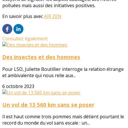
polluées mais aussi des initiatives positives.
En savoir plus avec
AIR ZEN
Consultez également
Des insectes et des hommes
Pour LSD, Juliette Boutillier interroge la relation étrange
et ambivalente qui nous relie aux...
6 octobre 2023
Un vol de 13 560 km sans se poser
Il est haut comme trois pommes mais détient pourtant le
record du monde du vol sans escale : un...