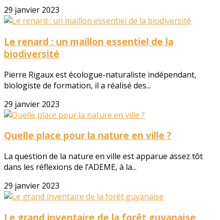
29 janvier 2023
Le renard : un maillon essentiel de la
biodiversité
Pierre Rigaux est écologue-naturaliste indépendant,
biologiste de formation, il a réalisé des...
29 janvier 2023
Quelle place pour la nature en ville ?
La question de la nature en ville est apparue assez tôt
dans les réflexions de l’ADEME, à la...
29 janvier 2023
Le grand inventaire de la forêt guyanaise