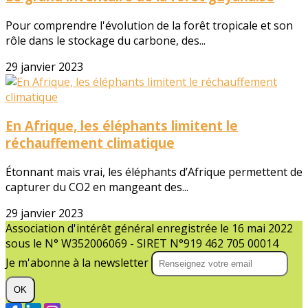
Pour comprendre l'évolution de la forêt tropicale et son
rôle dans le stockage du carbone, des...
29 janvier 2023
En Afrique, les éléphants limitent le
réchauffement climatique
Étonnant mais vrai, les éléphants d’Afrique permettent de
capturer du CO2 en mangeant des...
29 janvier 2023
Association d'intérêt général enregistrée le 16 mai 2022
sous le N° W352006069 - SIRET N°919 462 705 00014
Je m'abonne à la newsletter
OK