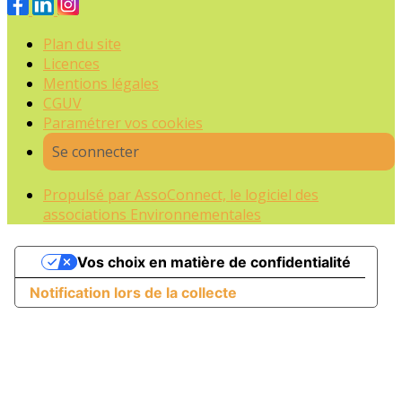
Plan du site
Licences
Mentions légales
CGUV
Paramétrer vos cookies
Se connecter
Propulsé par AssoConnect, le logiciel des
associations Environnementales
Vos choix en matière de confidentialité
Notification lors de la collecte