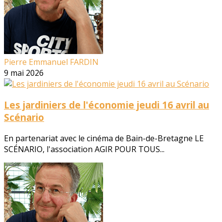
Pierre Emmanuel FARDIN
9 mai 2026
Les jardiniers de l'économie jeudi 16 avril au
Scénario
En partenariat avec le cinéma de Bain-de-Bretagne LE
SCÉNARIO, l'association AGIR POUR TOUS...