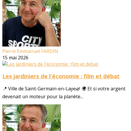
Pierre Emmanuel FARDIN
15 mai 2026
Les jardiniers de l'économie : film et débat
📍 Ville de Saint-Germain-en-Laye🌿 🌍 Et si votre argent
devenait un moteur pour la planète...