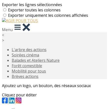
Exporter les lignes sélectionnées
Exporter toutes les colonnes
Exporter uniquement les colonnes affichées
Menu
<
>
L'arbre des actions
Soirées cinéma
Balades et Ateliers Nature
Forêt comestible
Mobilité pour tous
Brèves actions
Ajoutez un logo, un bouton, des réseaux sociaux
Cliquez pour éditer