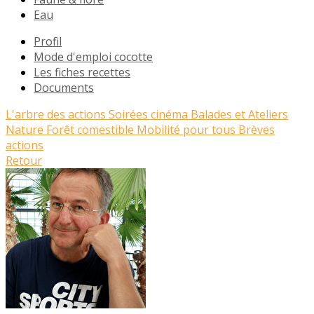
Eau
Profil
Mode d'emploi cocotte
Les fiches recettes
Documents
L'arbre des actions
Soirées cinéma
Balades et Ateliers
Nature
Forêt comestible
Mobilité pour tous
Brèves
actions
Retour