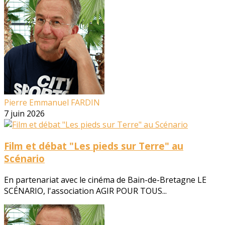
Pierre Emmanuel FARDIN
7 juin 2026
Film et débat "Les pieds sur Terre" au
Scénario
En partenariat avec le cinéma de Bain-de-Bretagne LE
SCÉNARIO, l'association AGIR POUR TOUS...