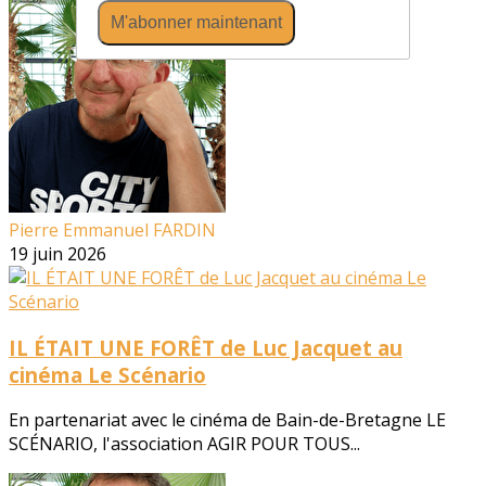
M'abonner maintenant
Pierre Emmanuel FARDIN
19 juin 2026
IL ÉTAIT UNE FORÊT de Luc Jacquet au
cinéma Le Scénario
En partenariat avec le cinéma de Bain-de-Bretagne LE
SCÉNARIO, l'association AGIR POUR TOUS...