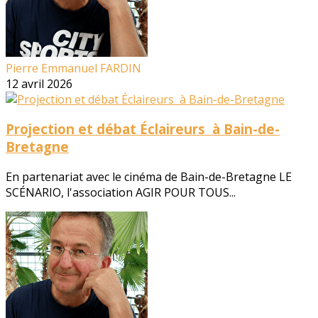
Pierre Emmanuel FARDIN
12 avril 2026
Projection et débat Éclaireurs à Bain-de-
Bretagne
En partenariat avec le cinéma de Bain-de-Bretagne LE
SCÉNARIO, l'association AGIR POUR TOUS...