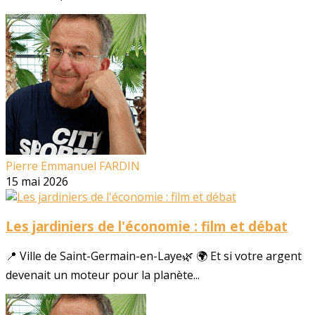
Pierre Emmanuel FARDIN
15 mai 2026
Les jardiniers de l'économie : film et débat
📍 Ville de Saint-Germain-en-Laye🌿 🌍 Et si votre argent
devenait un moteur pour la planète...