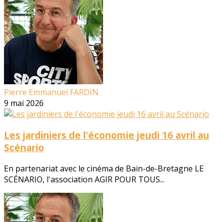
Pierre Emmanuel FARDIN
9 mai 2026
Les jardiniers de l'économie jeudi 16 avril au
Scénario
En partenariat avec le cinéma de Bain-de-Bretagne LE
SCÉNARIO, l'association AGIR POUR TOUS...