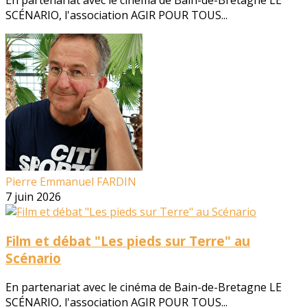
En partenariat avec le cinéma de Bain-de-Bretagne LE
SCÉNARIO, l'association AGIR POUR TOUS...
Pierre Emmanuel FARDIN
7 juin 2026
Film et débat "Les pieds sur Terre" au
Scénario
En partenariat avec le cinéma de Bain-de-Bretagne LE
SCÉNARIO, l'association AGIR POUR TOUS...