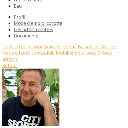
Eau
Profil
Mode d'emploi cocotte
Les fiches recettes
Documents
L'arbre des actions
Soirées cinéma
Balades et Ateliers
Nature
Forêt comestible
Mobilité pour tous
Brèves
actions
Retour