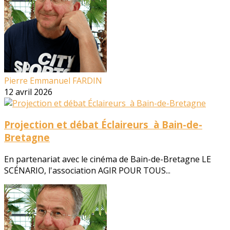
Pierre Emmanuel FARDIN
12 avril 2026
Projection et débat Éclaireurs à Bain-de-
Bretagne
En partenariat avec le cinéma de Bain-de-Bretagne LE
SCÉNARIO, l'association AGIR POUR TOUS...