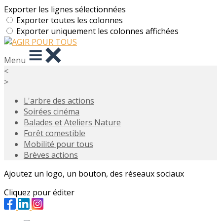
Exporter les lignes sélectionnées
Exporter toutes les colonnes
Exporter uniquement les colonnes affichées
Menu
<
>
L'arbre des actions
Soirées cinéma
Balades et Ateliers Nature
Forêt comestible
Mobilité pour tous
Brèves actions
Ajoutez un logo, un bouton, des réseaux sociaux
Cliquez pour éditer