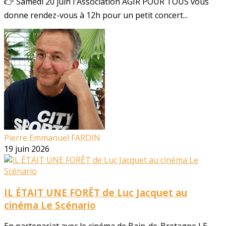
👉 Samedi 20 juin l'Association AGIR POUR TOUS vous
donne rendez-vous à 12h pour un petit concert...
Pierre Emmanuel FARDIN
19 juin 2026
IL ÉTAIT UNE FORÊT de Luc Jacquet au
cinéma Le Scénario