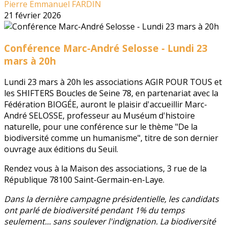
Pierre Emmanuel FARDIN
21 février 2026
Conférence Marc-André Selosse - Lundi 23
mars à 20h
Lundi 23 mars à 20h les associations AGIR POUR TOUS et
les SHIFTERS Boucles de Seine 78, en partenariat avec la
Fédération BIOGÉE, auront le plaisir d'accueillir Marc-
André SELOSSE, professeur au Muséum d'histoire
naturelle, pour une conférence sur le thème "De la
biodiversité comme un humanisme", titre de son dernier
ouvrage aux éditions du Seuil.
Rendez vous à la Maison des associations, 3 rue de la
République 78100 Saint-Germain-en-Laye.
Dans la dernière campagne présidentielle, les candidats
ont parlé de biodiversité pendant 1% du temps
seulement... sans soulever l'indignation. La biodiversité