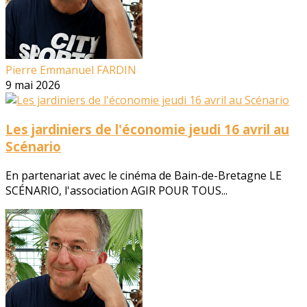
Pierre Emmanuel FARDIN
9 mai 2026
Les jardiniers de l'économie jeudi 16 avril au
Scénario
En partenariat avec le cinéma de Bain-de-Bretagne LE
SCÉNARIO, l'association AGIR POUR TOUS...