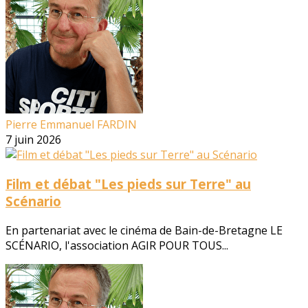
Pierre Emmanuel FARDIN
7 juin 2026
Film et débat "Les pieds sur Terre" au
Scénario
En partenariat avec le cinéma de Bain-de-Bretagne LE
SCÉNARIO, l'association AGIR POUR TOUS...