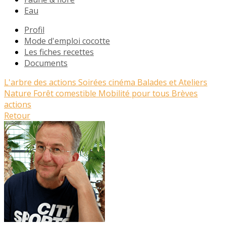
Eau
Profil
Mode d'emploi cocotte
Les fiches recettes
Documents
L'arbre des actions
Soirées cinéma
Balades et Ateliers
Nature
Forêt comestible
Mobilité pour tous
Brèves
actions
Retour