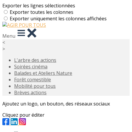
Exporter les lignes sélectionnées
Exporter toutes les colonnes
Exporter uniquement les colonnes affichées
Menu
<
>
L'arbre des actions
Soirées cinéma
Balades et Ateliers Nature
Forêt comestible
Mobilité pour tous
Brèves actions
Ajoutez un logo, un bouton, des réseaux sociaux
Cliquez pour éditer