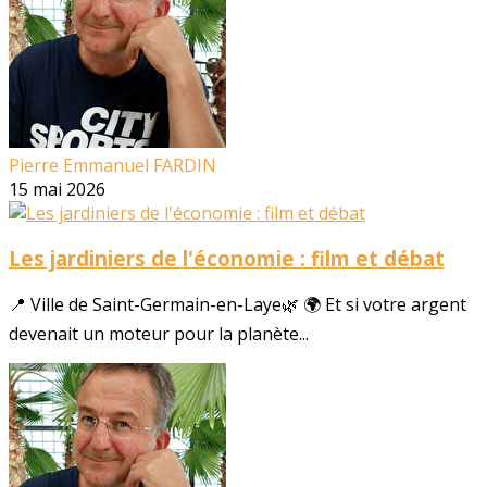
Pierre Emmanuel FARDIN
15 mai 2026
Les jardiniers de l'économie : film et débat
📍 Ville de Saint-Germain-en-Laye🌿 🌍 Et si votre argent
devenait un moteur pour la planète...