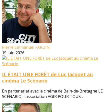
Pierre Emmanuel FARDIN
19 juin 2026
IL ÉTAIT UNE FORÊT de Luc Jacquet au
cinéma Le Scénario
En partenariat avec le cinéma de Bain-de-Bretagne LE
SCÉNARIO, l'association AGIR POUR TOUS...