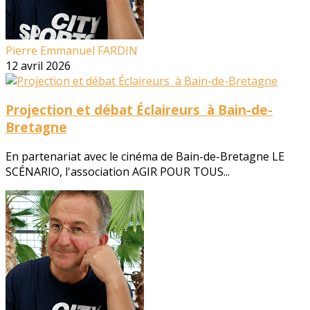
Pierre Emmanuel FARDIN
12 avril 2026
Projection et débat Éclaireurs à Bain-de-
Bretagne
En partenariat avec le cinéma de Bain-de-Bretagne LE
SCÉNARIO, l'association AGIR POUR TOUS...